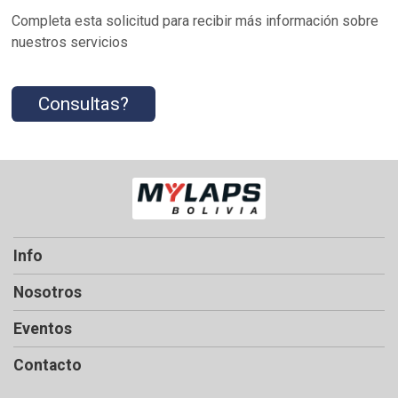
Completa esta solicitud para recibir más información sobre
nuestros servicios
Consultas?
Info
Nosotros
Eventos
Contacto