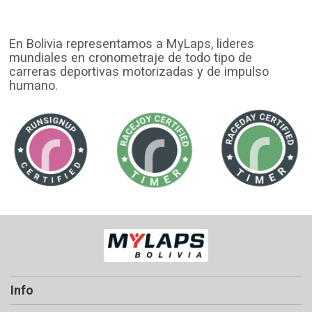
En Bolivia representamos a MyLaps, lideres
mundiales en cronometraje de todo tipo de
carreras deportivas motorizadas y de impulso
humano.
Info