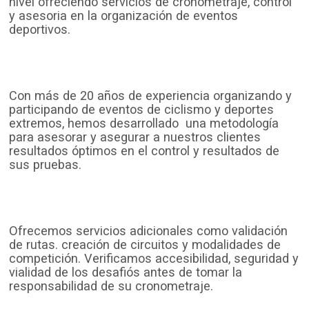
nivel ofreciendo servicios de cronometraje, control
y asesoria en la organización de eventos
deportivos.
Con más de 20 años de experiencia organizando y
participando de eventos de ciclismo y deportes
extremos, hemos desarrollado una metodología
para asesorar y asegurar a nuestros clientes
resultados óptimos en el control y resultados de
sus pruebas.
Ofrecemos servicios adicionales como validación
de rutas. creación de circuitos y modalidades de
competición. Verificamos accesibilidad, seguridad y
vialidad de los desafiós antes de tomar la
responsabilidad de su cronometraje.